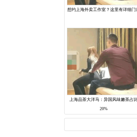
想约上海外卖工作室？这里有详细门
上海品茶大洋马：异国风味嫩茶占
20%