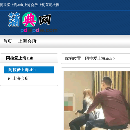
阿拉爱上海aish,上海会所,上海茶吧大圈
首页
上海会所
阿拉爱上海aish
你的位置：
阿拉爱上海aish
>
阿拉爱上海aish
上海会所